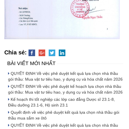
Chia sẻ:
BÀI VIẾT MỚI NHẤT
QUYẾT ĐỊNH Về việc phê duyệt kết quả lựa chọn nhà thầu
gói thầu: Mua vật tư tiêu hao, y dụng cụ và hóa chất năm 2026
QUYẾT ĐỊNH Về việc phê duyệt kế hoạch lựa chọn nhà thầu
gói thầu: Mua vật tư tiêu hao, y dụng cụ và hóa chất năm 2026
Kế hoạch thi tốt nghiệp các lớp cao đẳng Dược sĩ 23.1-8,
Điều dưỡng 23.1-6, Hộ sinh 23.1
Quyết định về việc phê duyệt kết quả lựa chọn nhà thầu gói
thầu mua sắm xe ôtô
QUYẾT ĐỊNH Về việc phê duyệt kết quả lựa chọn nhà thầu