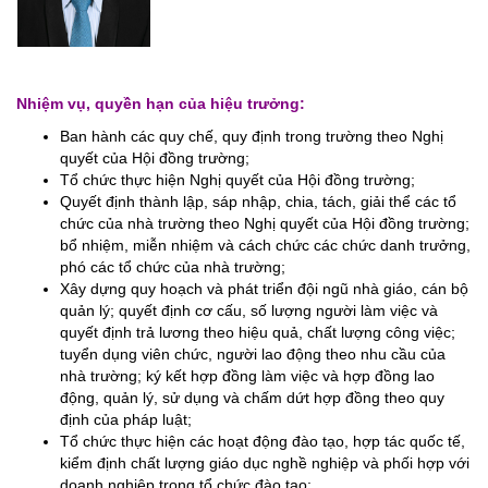
Nhiệm vụ, quyền hạn của hiệu trưởng:
Ban hành các quy chế, quy định trong trường theo Nghị
quyết của Hội đồng trường;
Tổ chức thực hiện Nghị quyết của Hội đồng trường;
Quyết định thành lập, sáp nhập, chia, tách, giải thể các tổ
chức của nhà trường theo Nghị quyết của Hội đồng trường;
bổ nhiệm, miễn nhiệm và cách chức các chức danh trưởng,
phó các tổ chức của nhà trường;
Xây dựng quy hoạch và phát triển đội ngũ nhà giáo, cán bộ
quản lý; quyết định cơ cấu, số lượng người làm việc và
quyết định trả lương theo hiệu quả, chất lượng công việc;
tuyển dụng viên chức, người lao động theo nhu cầu của
nhà trường; ký kết hợp đồng làm việc và hợp đồng lao
động, quản lý, sử dụng và chấm dứt hợp đồng theo quy
định của pháp luật;
Tổ chức thực hiện các hoạt động đào tạo, hợp tác quốc tế,
kiểm định chất lượng giáo dục nghề nghiệp và phối hợp với
doanh nghiệp trong tổ chức đào tạo;