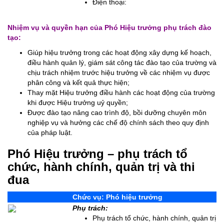
Điện thoại:
Nhiệm vụ và quyền hạn của Phó Hiệu trưởng phụ trách đào
tạo:
Giúp hiệu trưởng trong các hoạt động xây dựng kế hoạch,
điều hành quản lý, giám sát công tác đào tạo của trường và
chịu trách nhiệm trước hiệu trưởng về các nhiệm vụ được
phân công và kết quả thực hiện;
Thay mặt Hiệu trưởng điều hành các hoạt động của trường
khi được Hiệu trưởng uỷ quyền;
Được đào tạo nâng cao trình độ, bồi dưỡng chuyên môn
nghiệp vụ và hưởng các chế độ chính sách theo quy định
của pháp luật.
Phó Hiệu trưởng – phụ trách tổ
chức, hành chính, quản trị và thi
đua
Chức vụ: Phó hiệu trưởng
Phụ trách:
Phụ trách tổ chức, hành chính, quản trị