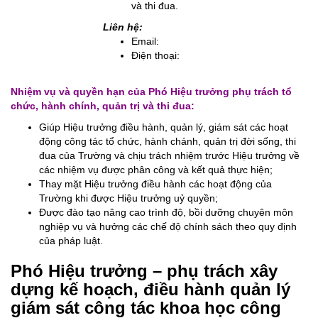
và thi đua.
Liên hệ:
Email:
Điện thoại:
Nhiệm vụ và quyền hạn của Phó Hiệu trưởng phụ trách tổ
chức, hành chính, quản trị và thi đua:
Giúp Hiệu trưởng điều hành, quản lý, giám sát các hoạt
động công tác tổ chức, hành chánh, quản trị đời sống, thi
đua của Trường và chịu trách nhiệm trước Hiệu trưởng về
các nhiệm vụ được phân công và kết quả thực hiện;
Thay mặt Hiệu trưởng điều hành các hoạt động của
Trường khi được Hiệu trưởng uỷ quyền;
Được đào tạo nâng cao trình độ, bồi dưỡng chuyên môn
nghiệp vụ và hưởng các chế độ chính sách theo quy định
của pháp luật.
Phó Hiệu trưởng – phụ trách xây
dựng kế hoạch, điều hành quản lý
giám sát công tác khoa học công