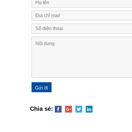
Chia sẻ: