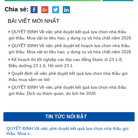
Chia sẻ:
BÀI VIẾT MỚI NHẤT
QUYẾT ĐỊNH Về việc phê duyệt kết quả lựa chọn nhà thầu
gói thầu: Mua vật tư tiêu hao, y dụng cụ và hóa chất năm 2026
QUYẾT ĐỊNH Về việc phê duyệt kế hoạch lựa chọn nhà thầu
gói thầu: Mua vật tư tiêu hao, y dụng cụ và hóa chất năm 2026
Kế hoạch thi tốt nghiệp các lớp cao đẳng Dược sĩ 23.1-8,
Điều dưỡng 23.1-6, Hộ sinh 23.1
Quyết định về việc phê duyệt kết quả lựa chọn nhà thầu gói
thầu mua sắm xe ôtô
QUYẾT ĐỊNH Về việc phê duyệt kết quả lựa chọn nhà thầu
gói thầu: Dịch vụ tham quan, du lịch hè 2026
TIN TỨC NỔI BẬT
QUYẾT ĐỊNH Về việc phê duyệt kết quả lựa chọn nhà thầu gói
thầu: Mua v...