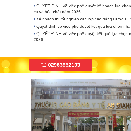
QUYẾT ĐỊNH Về việc phê duyệt kế hoạch lựa chọn n
cụ và hóa chất năm 2026
Kế hoạch thi tốt nghiệp các lớp cao đẳng Dược sĩ 
Quyết định về việc phê duyệt kết quả lựa chọn nhà
QUYẾT ĐỊNH Về việc phê duyệt kết quả lựa chọn nhà
2026
02963852103