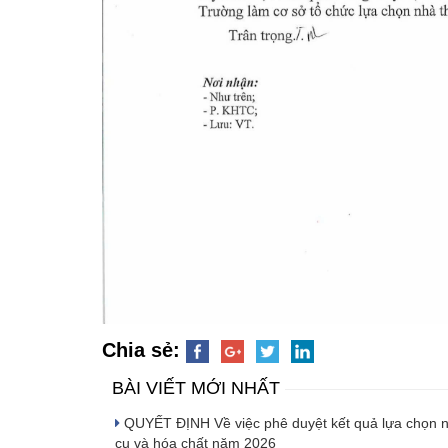
Chia sẻ:
BÀI VIẾT MỚI NHẤT
QUYẾT ĐỊNH Về việc phê duyệt kết quả lựa chọn nhà
cụ và hóa chất năm 2026